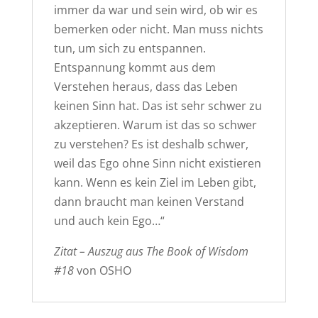
immer da war und sein wird, ob wir es
bemerken oder nicht. Man muss nichts
tun, um sich zu entspannen.
Entspannung kommt aus dem
Verstehen heraus, dass das Leben
keinen Sinn hat. Das ist sehr schwer zu
akzeptieren. Warum ist das so schwer
zu verstehen? Es ist deshalb schwer,
weil das Ego ohne Sinn nicht existieren
kann. Wenn es kein Ziel im Leben gibt,
dann braucht man keinen Verstand
und auch kein Ego…“
Zitat – Auszug aus The Book of Wisdom
#18
von OSHO