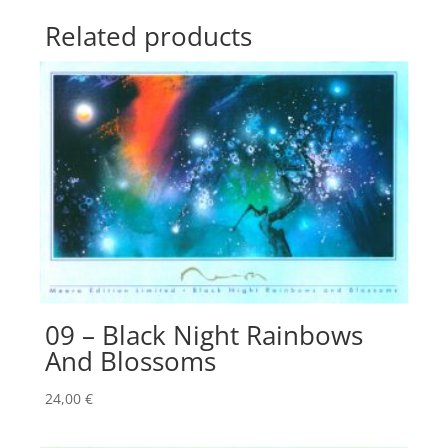
Related products
09 – Black Night Rainbows
And Blossoms
24,00
€