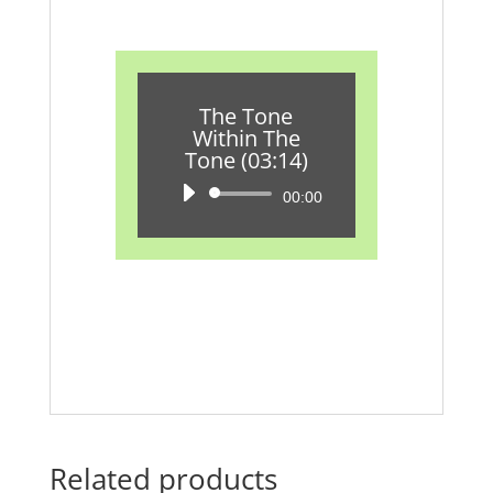
The Tone
Within The
Tone (03:14)
Audio-
00:00
Player
Related products