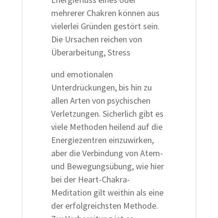
mehrerer Chakren können aus
vielerlei Gründen gestört sein.
Die Ursachen reichen von
Überarbeitung, Stress
und emotionalen
Unterdrückungen, bis hin zu
allen Arten von psychischen
Verletzungen. Sicherlich gibt es
viele Methoden heilend auf die
Energiezentren einzuwirken,
aber die Verbindung von Atem-
und Bewegungsübung, wie hier
bei der Heart-Chakra-
Meditation gilt weithin als eine
der erfolgreichsten Methode.