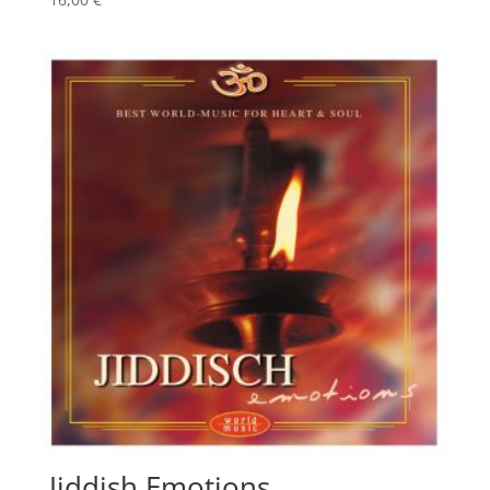
Jiddish Emotions