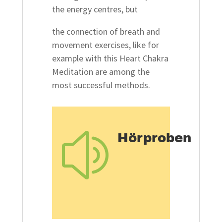
the energy centres, but
the connection of breath and
movement exercises, like for
example with this Heart Chakra
Meditation are among the
most successful methods.
Hörproben
z