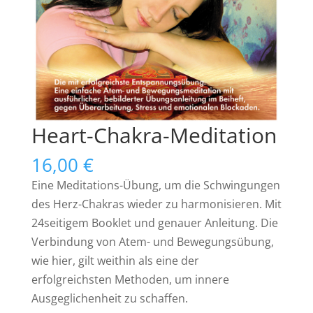
Heart-Chakra-Meditation
16,00
€
Eine Meditations-Übung, um die Schwingungen
des Herz-Chakras wieder zu harmonisieren. Mit
24seitigem Booklet und genauer Anleitung. Die
Verbindung von Atem- und Bewegungsübung,
wie hier, gilt weithin als eine der
erfolgreichsten Methoden, um innere
Ausgeglichenheit zu schaffen.