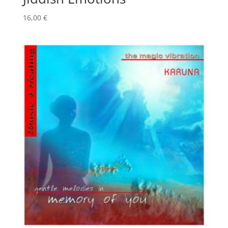
16,00
€