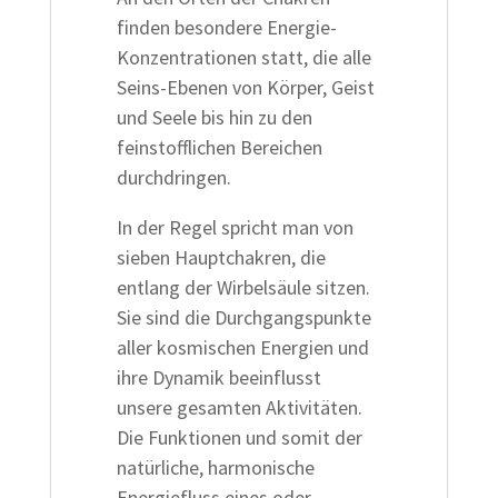
finden besondere Energie-
Konzentrationen statt, die alle
Seins-Ebenen von Körper, Geist
und Seele bis hin zu den
feinstofflichen Bereichen
durchdringen.
In der Regel spricht man von
sieben Hauptchakren, die
entlang der Wirbelsäule sitzen.
Sie sind die Durchgangspunkte
aller kosmischen Energien und
ihre Dynamik beeinflusst
unsere gesamten Aktivitäten.
Die Funktionen und somit der
natürliche, harmonische
Energiefluss eines oder