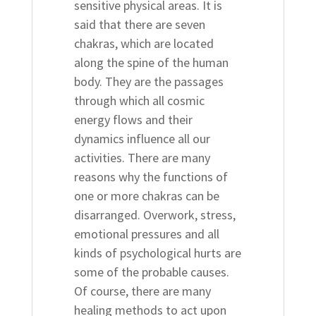
sensitive physical areas. It is
said that there are seven
chakras, which are located
along the spine of the human
body. They are the passages
through which all cosmic
energy flows and their
dynamics influence all our
activities. There are many
reasons why the functions of
one or more chakras can be
disarranged. Overwork, stress,
emotional pressures and all
kinds of psychological hurts are
some of the probable causes.
Of course, there are many
healing methods to act upon