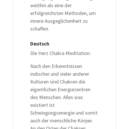
weithin als eine der
erfolgreichsten Methoden, um
innere Ausgeglichenheit zu
schaffen.
Deutsch
Die Herz Chakra Meditation:
Nach den Erkenntnissen
indischer und vieler anderer
Kulturen sind Chakren die
eigentlichen Energiezentren
des Menschen. Alles was
existiert ist
Schwingungsenergie und somit
auch der menschliche Körper.
An den Orten der Chakren