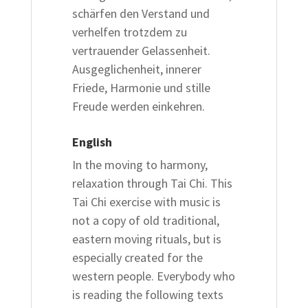
schärfen den Verstand und
verhelfen trotzdem zu
vertrauender Gelassenheit.
Ausgeglichenheit, innerer
Friede, Harmonie und stille
Freude werden einkehren.
English
In the moving to harmony,
relaxation through Tai Chi. This
Tai Chi exercise with music is
not a copy of old traditional,
eastern moving rituals, but is
especially created for the
western people. Everybody who
is reading the following texts