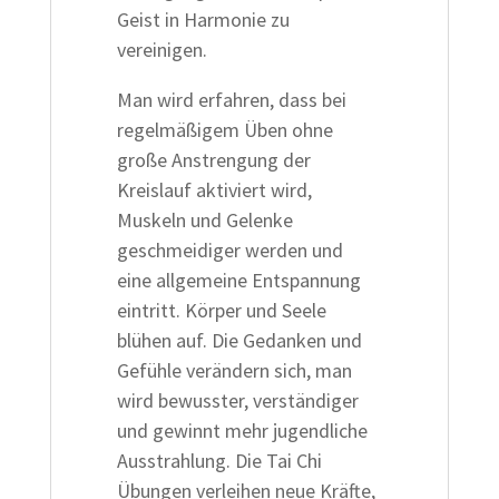
Geist in Harmonie zu
vereinigen.
Man wird erfahren, dass bei
regelmäßigem Üben ohne
große Anstrengung der
Kreislauf aktiviert wird,
Muskeln und Gelenke
geschmeidiger werden und
eine allgemeine Entspannung
eintritt. Körper und Seele
blühen auf. Die Gedanken und
Gefühle verändern sich, man
wird bewusster, verständiger
und gewinnt mehr jugendliche
Ausstrahlung. Die Tai Chi
Übungen verleihen neue Kräfte,