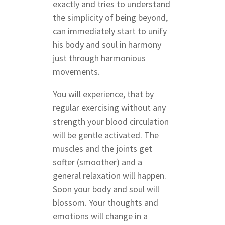
exactly and tries to understand
the simplicity of being beyond,
can immediately start to unify
his body and soul in harmony
just through harmonious
movements.
You will experience, that by
regular exercising without any
strength your blood circulation
will be gentle activated. The
muscles and the joints get
softer (smoother) and a
general relaxation will happen.
Soon your body and soul will
blossom. Your thoughts and
emotions will change in a