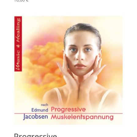
Progressive