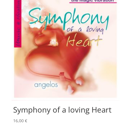
Symphony of a loving Heart
16,00
€