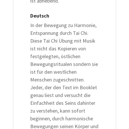
ist abhebend.
Deutsch
In der Bewegung zu Harmonie,
Entspannung durch Tai Chi.
Diese Tai Chi Übung mit Musik
ist nicht das Kopieren von
festgelegten, östlichen
Bewegungsritualen sondern sie
ist für den westlichen
Menschen zugeschnitten.
Jeder, der den Text im Booklet
genau liest und versucht die
Einfachheit des Seins dahinter
zu verstehen, kann sofort
beginnen, durch harmonische
Bewegungen seinen Körper und