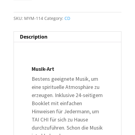
quantity
SKU:
MYM-114
Category:
CD
Description
Description
Musik-Art
Bestens geeignete Musik, um
eine spirituelle Atmosphäre zu
erzeugen. Inklusive 24-seitigem
Booklet mit einfachen
Hinweisen für Jedermann, um
TAI CHI für sich zu Hause
durchzuführen. Schon die Musik