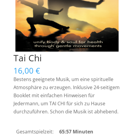
Tai Chi
16,00
€
Bestens geeignete Musik, um eine spirituelle
Atmosphäre zu erzeugen. Inklusive 24-seitigem
Booklet mit einfachen Hinweisen für
Jedermann, um TAI CHI für sich zu Hause
durchzuführen. Schon die Musik ist abhebend.
Gesamtspielzeit:
65:57 Minuten