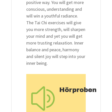
positive way. You will get more
conscious, understanding and
will win a youthful radiance.
The Tai Chi exercises will give
you more strength, will sharpen
your mind and yet you will get
more trusting relaxation. Inner
balance and peace, harmony
and silent joy will step into your
inner being.
Hörproben
z