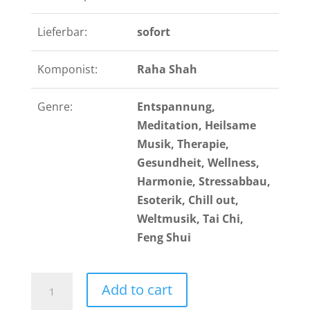
Lieferbar:
sofort
Komponist:
Raha Shah
Genre:
Entspannung,
Meditation, Heilsame
Musik, Therapie,
Gesundheit, Wellness,
Harmonie, Stressabbau,
Esoterik, Chill out,
Weltmusik, Tai Chi,
Feng Shui
Tai
Add to cart
Chi