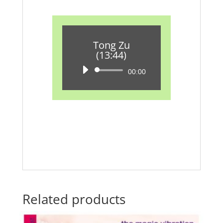
Tong Zu
(13:44)
Audio-
00:00
Player
Related products